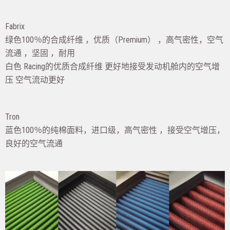
Fabrix
绿色100％的合成纤维 ，优质（Premium） ，高气密性，空气
流通 ，坚固 ，耐用
白色 Racing的优质合成纤维 更好地接受发动机舱内的空气增
压 空气流动更好
Tron
蓝色100％的纯棉面料，进口级，高气密性 ，接受空气增压，
良好的空气流通