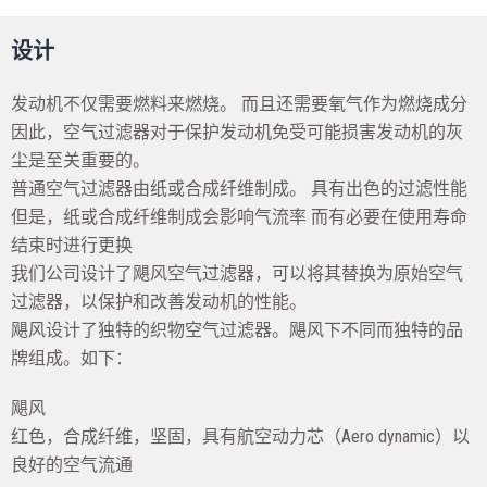
设计
发动机不仅需要燃料来燃烧。 而且还需要氧气作为燃烧成分
因此，空气过滤器对于保护发动机免受可能损害发动机的灰
尘是至关重要的。
普通空气过滤器由纸或合成纤维制成。 具有出色的过滤性能
但是，纸或合成纤维制成会影响气流率 而有必要在使用寿命
结束时进行更换
我们公司设计了飓风空气过滤器，可以将其替换为原始空气
过滤器，以保护和改善发动机的性能。
飓风设计了独特的织物空气过滤器。飓风下不同而独特的品
牌组成。如下：
飓风
红色，合成纤维，坚固，具有航空动力芯（Aero dynamic）以
良好的空气流通