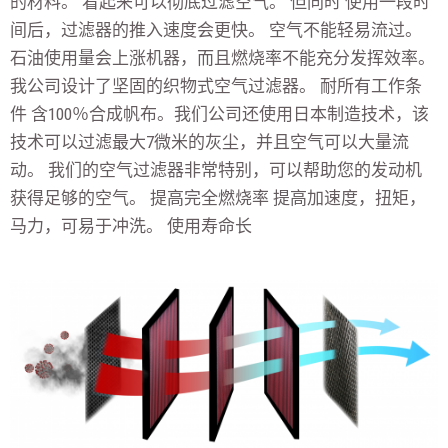
的材料。 看起来可以彻底过滤空气。 但同时 使用一段时
间后，过滤器的推入速度会更快。 空气不能轻易流过。
石油使用量会上涨机器，而且燃烧率不能充分发挥效率。
我公司设计了坚固的织物式空气过滤器。 耐所有工作条
件 含100％合成帆布。我们公司还使用日本制造技术，该
技术可以过滤最大7微米的灰尘，并且空气可以大量流
动。 我们的空气过滤器非常特别，可以帮助您的发动机
获得足够的空气。 提高完全燃烧率 提高加速度，扭矩，
马力，可易于冲洗。 使用寿命长