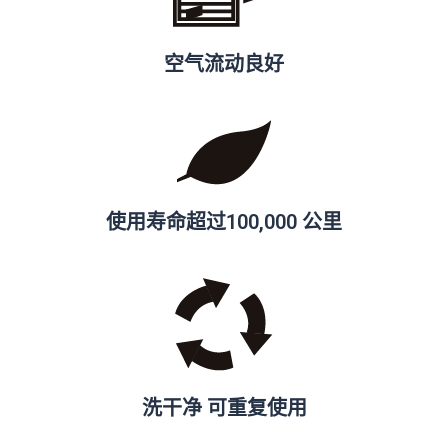
空气流动良好
使用寿命超过100,000 公里
洗干净 可重复使用