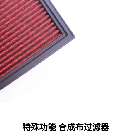
特殊功能 合成布过滤器