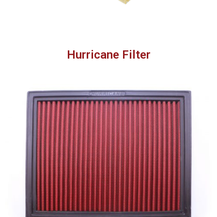
Hurricane Filter