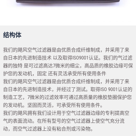
结构体
我们的飓风空气过滤器是由优质合成纤维制成，并采用了来
自日本的先进制造技术 以及取得ISO9001认证。我们的气过滤
器的独特 是可过滤高达7微米的细尘，高品质的橡胶边缘可保
护您的发动机，固定 还有灵活承受所有使用条件
我们的飓风空气过滤器是由优质合成纤维制成，并采用了来
自日本的先进制造技术，并经过了测试。取得ISO 9001认证的
制造工艺，7微米的过滤效率可通过高质量的橡胶垫圈保护您
的发动机。坚固而灵活，可承受所有使用条件。
我们的飓风拥有我们设计用于空气过滤器边缘的专利提高空
气的表面流动。在所有型号的空气过滤器上使空气充分流
动，而空气过滤器上没有粘合剂或污染物。