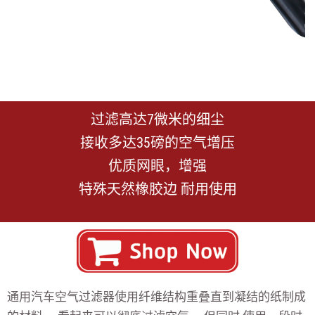
过滤高达7微米的细尘
接收多达35磅的空气增压
优质网眼，增强
特殊天然橡胶边 耐用使用
通用汽车空气过滤器使用纤维结构重叠直到凝结的纸制成