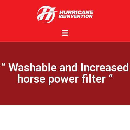
“ Washable and Increased
horse power filter “ ​