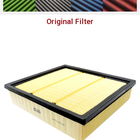
Original Filter