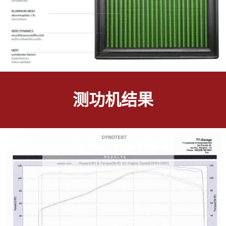
测功机结果