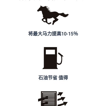
将最大马力提高10-15％
石油节省 值得