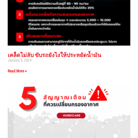
เคล็ดไม่ลับ ขับรถยังไงให้ประหยัดน้ำมัน
January 3, 2024
Read More »