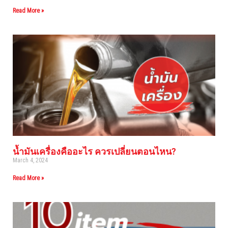
Read More »
น้ำมันเครื่องคืออะไร ควรเปลี่ยนตอนไหน?
March 4, 2024
Read More »