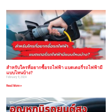
สำหรับใครที่อยากซื้อรถไฟฟ้า แบตเตอรี่รถไฟฟ้ามี
แบบไหนบ้าง?
February 9, 2024
Read More »