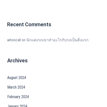
Recent Comments
whoiscall
on
นักแต่งรถเขาทำอะไรกับรถเป็นสิ่งแรก
Archives
August 2024
March 2024
February 2024
January 2024