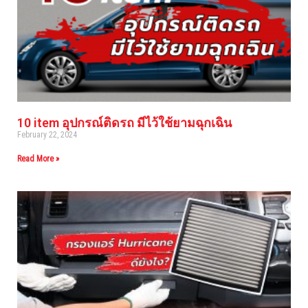
10 item อุปกรณ์ติดรถ มีไว้ใช้ยามฉุกเฉิน
February 22, 2024
Read More »