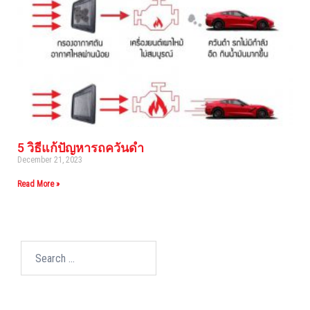
5 วิธีแก้ปัญหารถควันดำ
December 21, 2023
Read More »