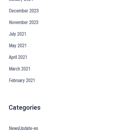
December 2023
November 2023
July 2021
May 2021
April 2021
March 2021
February 2021
Categories
NewsUpdate-en