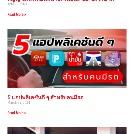
April 11, 2024
Read More »
5 แอปพลิเคชันดี ๆ สำหรับคนมีรถ
March 25, 2024
Read More »