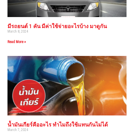
มีรถยนต์ 1 คัน มีค่าใช้จ่ายอะไรบ้าง มาดูกัน
March 8, 2024
Read More »
น้ำมันเกียร์คืออะไร ทำไมถึงใช้แทนกันไม่ได้
March 7, 2024