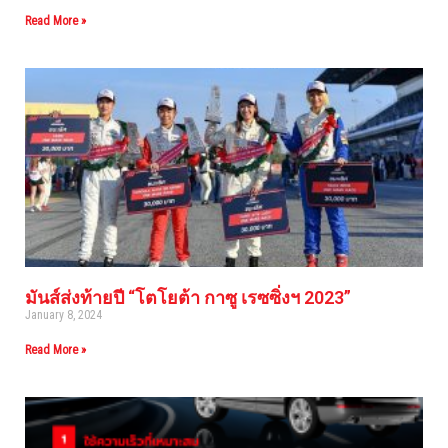
Read More »
มันส์ส่งท้ายปี “โตโยต้า กาซู เรซซิ่งฯ 2023”
January 8, 2024
Read More »