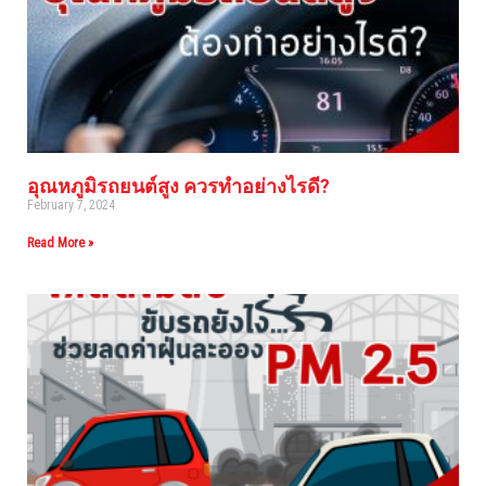
อุณหภูมิรถยนต์สูง ควรทำอย่างไรดี?
February 7, 2024
Read More »