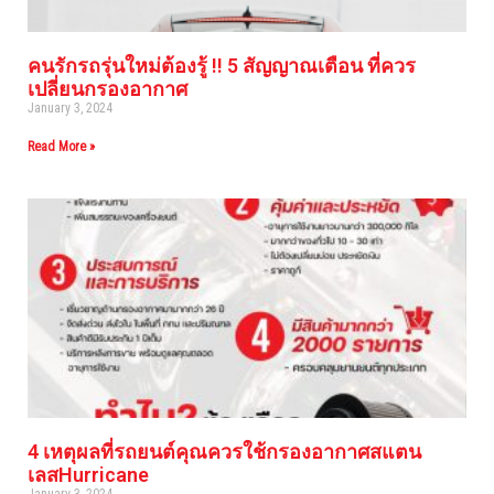
คนรักรถรุ่นใหม่ต้องรู้ !! 5 สัญญาณเตือน ที่ควร
เปลี่ยนกรองอากาศ
January 3, 2024
Read More »
4 เหตุผลที่รถยนต์คุณควรใช้กรองอากาศสแตน
เลสHurricane