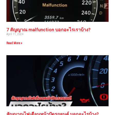
7 สัญญาณ malfunction บอกอะไรเราบ้าง?
April 11, 2024
Read More »
สัญญาณไฟเตือนหน้าปัดรถยนต์ บอกอะไรบ้าง?