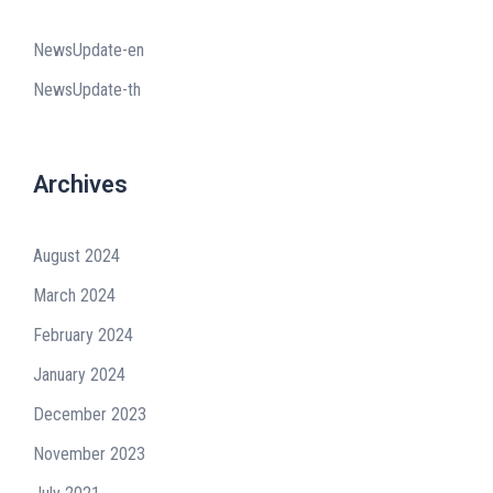
NewsUpdate-en
NewsUpdate-th
Archives
August 2024
March 2024
February 2024
January 2024
December 2023
November 2023