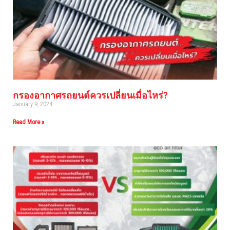
กรองอากาศรถยนต์ควรเปลี่ยนเมื่อไหร่?
January 9, 2024
Read More »