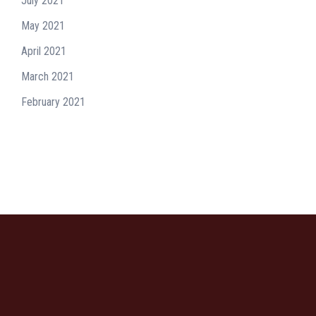
July 2021
May 2021
April 2021
March 2021
February 2021