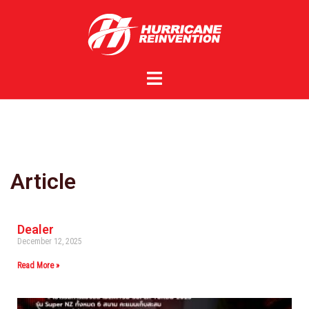
Article
Dealer
December 12, 2025
Read More »