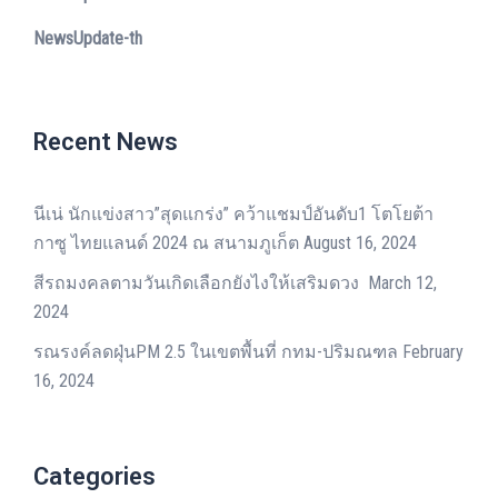
NewsUpdate-th
Recent News
นีเน่ นักแข่งสาว”สุดแกร่ง” คว้าแชมป์อันดับ1 โตโยต้า
กาซู ไทยแลนด์ 2024 ณ สนามภูเก็ต
August 16, 2024
สีรถมงคลตามวันเกิดเลือกยังไงให้เสริมดวง
March 12,
2024
รณรงค์ลดฝุ่นPM 2.5 ในเขตพื้นที่ กทม-ปริมณฑล
February
16, 2024
Categories