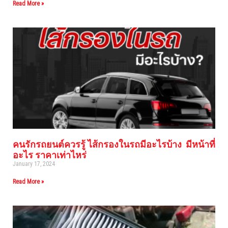
Read More »
คนรักรถยนต์ควรรู้ ไส้กรองในรถมีอะไรบ้าง มีหน้าที่
อะไร ราคาเท่าไหร่
January 17, 2024
Read More »