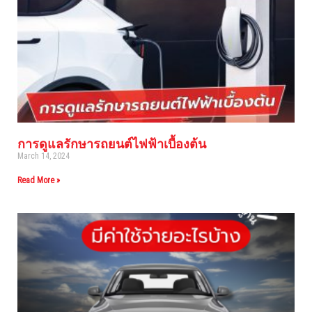
การดูแลรักษารถยนต์ไฟฟ้าเบื้องต้น
March 14, 2024
Read More »