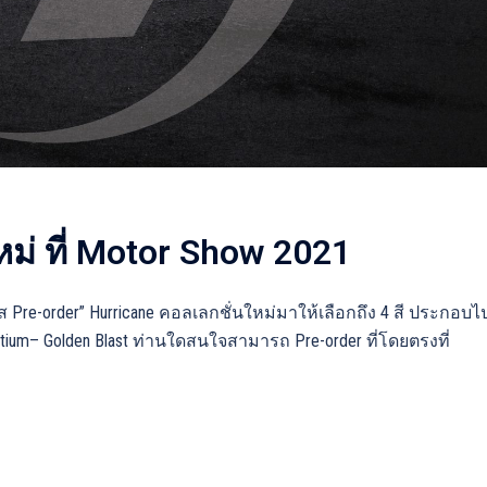
หม่ ที่ Motor Show 2021
ส Pre-order” Hurricane คอลเลกชั่นใหม่มาให้เลือกถึง 4 สี ประกอบไ
Titatium– Golden Blast ท่านใดสนใจสามารถ Pre-order ที่โดยตรงที่