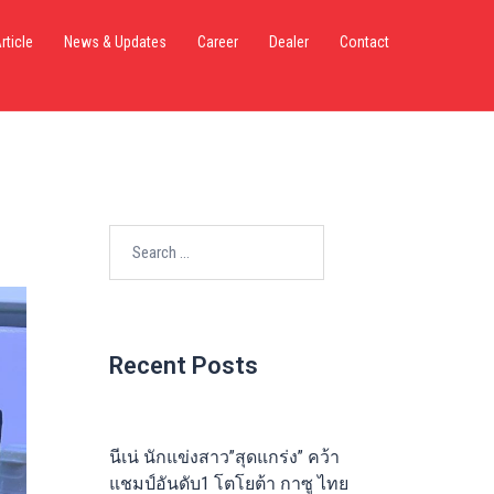
rticle
News & Updates
Career
Dealer
Contact
Search
for:
Recent Posts
นีเน่ นักแข่งสาว”สุดแกร่ง” คว้า
แชมป์อันดับ1 โตโยต้า กาซู ไทย