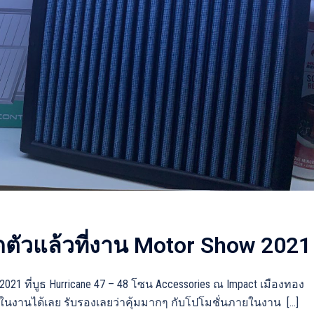
ดตัวแล้วที่งาน Motor Show 2021
2021 ที่บูธ Hurricane 47 – 48 โซน Accessories ณ Impact เมืองทอง
ายในงานได้เลย รับรองเลยว่าคุ้มมากๆ กับโปโมชั่นภายในงาน […]