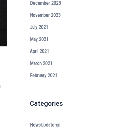
December 2023
November 2023
July 2021
May 2021
April 2021
March 2021
February 2021
ป
Categories
NewsUpdate-en