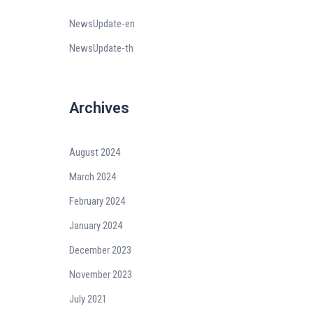
NewsUpdate-en
NewsUpdate-th
Archives
August 2024
March 2024
February 2024
January 2024
December 2023
November 2023
July 2021