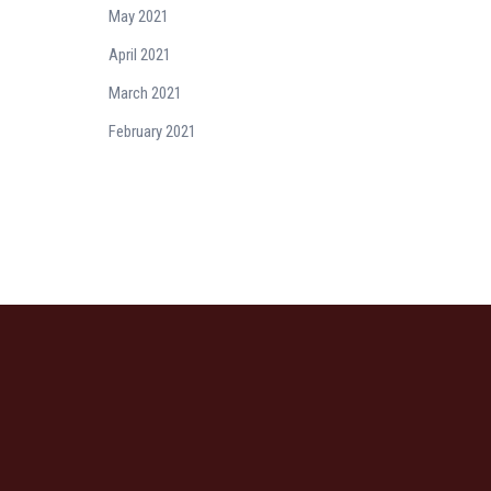
May 2021
April 2021
March 2021
February 2021