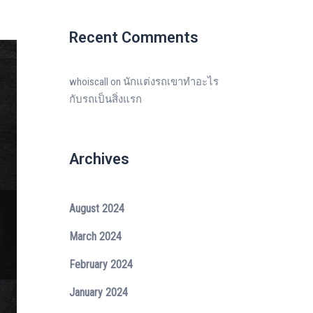
Recent Comments
whoiscall
on
นักแต่งรถเขาทำอะไร
กับรถเป็นสิ่งแรก
Archives
August 2024
March 2024
February 2024
January 2024