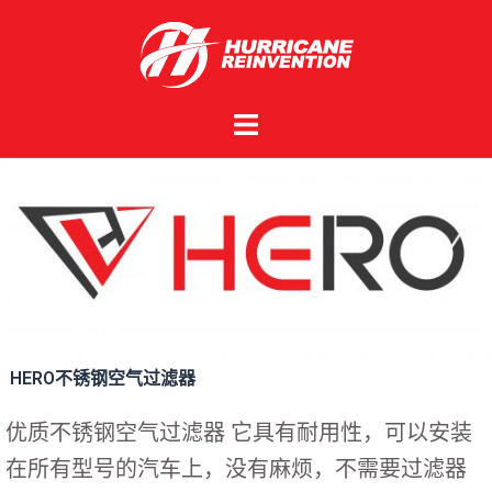
HERO不锈钢空气过滤器
优质不锈钢空气过滤器 它具有耐用性，可以安装
在所有型号的汽车上，没有麻烦，不需要过滤器