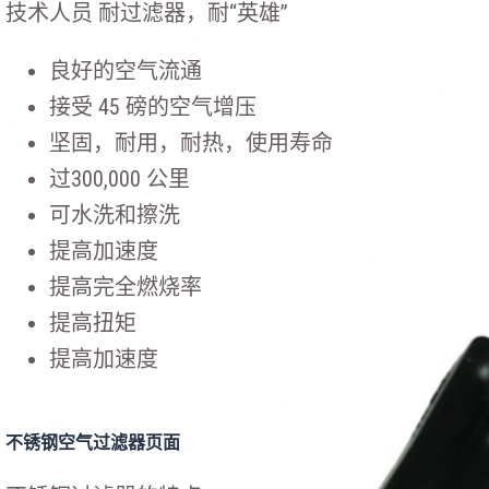
技术人员 耐过滤器，耐“英雄”
良好的空气流通
接受 45 磅的空气增压
坚固，耐用，耐热，使用寿命
过300,000 公里
可水洗和擦洗
提高加速度
提高完全燃烧率
提高扭矩
提高加速度
不锈钢空气过滤器页面