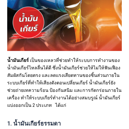
น้ำมันเกียร์
เป็นของเหลวที่ช่วยทำให้ระบบการทำงานของ
น้ำมันเกียร์ไหลลื่นได้ดี ซึ่งน้ำมันเกียร์ช่วยให้ไม่ให้ฟันเฟือง
สัมผัสกันโดยตรง และลดแรงเสียดทานของชิ้นส่วนภายใน
ระบบเกียร์ที่ทำให้เสียงดังตอนเปลี่ยนเกียร์ น้ำมันเกียร์ยัง
ช่วยถ่ายเทความร้อน ป้องกันสนิม และการกัดกร่อนภายใน
เครื่อง ทำให้ระบบเกียร์ทำงานได้อย่างสมบรูณ์ น้ำมันเกียร์
แบ่งออกเป็น 2 ประเภท ได้แก่
1. น้ำมันเกียร์ธรรมดา