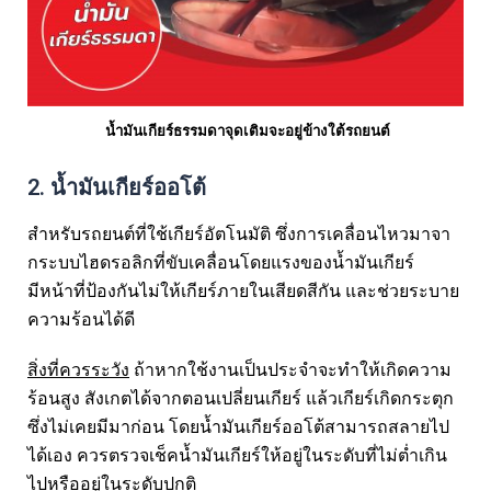
น้ำมันเกียร์ธรรมดาจุดเติมจะอยู่ข้างใต้รถยนต์
2. น้ำมันเกียร์ออโต้
สำหรับรถยนต์ที่ใช้เกียร์อัตโนมัติ ซึ่งการเคลื่อนไหวมาจา
กระบบไฮดรอลิกที่ขับเคลื่อนโดยแรงของน้ำมันเกียร์
มีหน้าที่ป้องกันไม่ให้เกียร์ภายในเสียดสีกัน และช่วยระบาย
ความร้อนได้ดี
สิ่งที่ควรระวัง
ถ้าหากใช้งานเป็นประจำจะทำให้เกิดความ
ร้อนสูง สังเกตได้จากตอนเปลี่ยนเกียร์ แล้วเกียร์เกิดกระตุก
ซึ่งไม่เคยมีมาก่อน โดยน้ำมันเกียร์ออโต้สามารถสลายไป
ได้เอง ควรตรวจเช็คน้ำมันเกียร์ให้อยู่ในระดับที่ไม่ต่ำเกิน
ไปหรืออยู่ในระดับปกติ