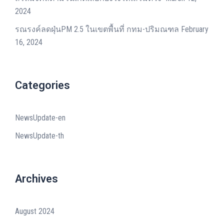
2024
รณรงค์ลดฝุ่นPM 2.5 ในเขตพื้นที่ กทม-ปริมณฑล
February
16, 2024
Categories
NewsUpdate-en
NewsUpdate-th
Archives
August 2024