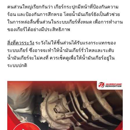
คนส่วนใหญ่เรียกกันว่า เกียร์กระปุกมีหน้าที่ป้องกันความ
ร้อน และป้องกันการสึกหรอ โดยน้ำมันเกียร์ยังเป็นตัวช่วย
ในการหล่อลื่นชิ้นส่วนในระบบเกียร์ทั้งหมด เพื่อการทำงาน
ของเกียร์ได้อย่างมีประสิทธิภาพ
สิ่งที่ควรระวัง
ระวังไม่ให้ชิ้นส่วนได้รับแรงกระแทกของ
ระบบเกียร์ ซึ่งอาจจะทำให้น้ำมันเกียร์รั่วไหลและระดับ
น้ำมันเกียร์จะไม่คงที่ ควรเช็คดูเพื่อให้น้ำมันเกียร์อยู่ใน
ระบบปกติ