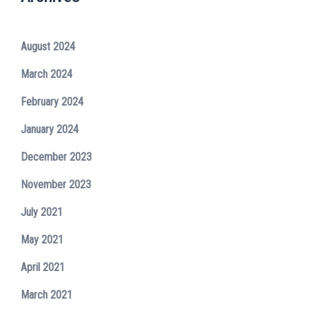
August 2024
March 2024
February 2024
January 2024
December 2023
November 2023
July 2021
May 2021
April 2021
March 2021