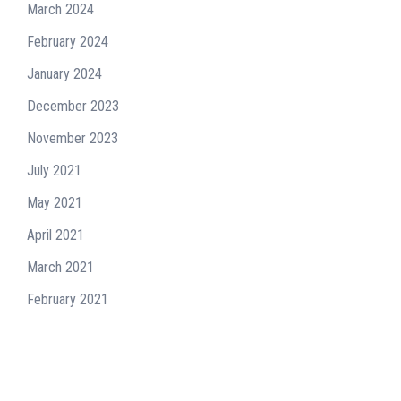
March 2024
February 2024
January 2024
December 2023
November 2023
July 2021
May 2021
April 2021
March 2021
February 2021