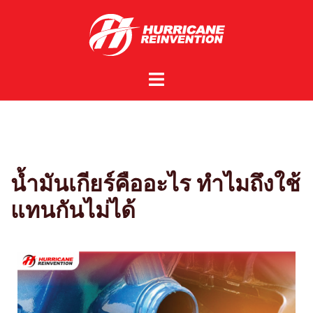
น้ำมันเกียร์คืออะไร ทำไมถึงใช้
แทนกันไม่ได้