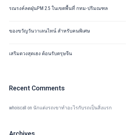
รณรงค์ลดฝุ่นPM 2.5 ในเขตพื้นที่ กทม-ปริมณฑล
ของขวัญวันวาเลนไทน์ สำหรับคนพิเศษ
เสริมดวงสุดเฮง ต้อนรับตรุษจีน
Recent Comments
whoiscall
on
นักแต่งรถเขาทำอะไรกับรถเป็นสิ่งแรก
Archives