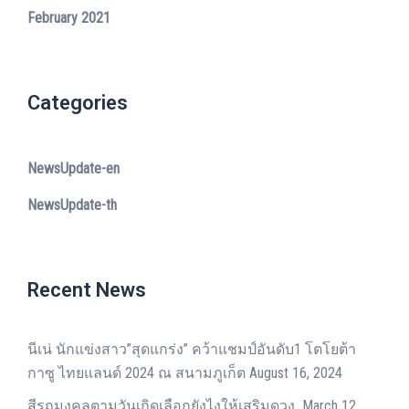
February 2021
Categories
NewsUpdate-en
NewsUpdate-th
Recent News
นีเน่ นักแข่งสาว”สุดแกร่ง” คว้าแชมป์อันดับ1 โตโยต้า
กาซู ไทยแลนด์ 2024 ณ สนามภูเก็ต
August 16, 2024
สีรถมงคลตามวันเกิดเลือกยังไงให้เสริมดวง
March 12,