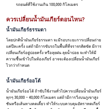
รถยนต์ที่ใช้งานเกิน 100,000 กิโลเมตร
ควรเปลี่ยนน้ำมันเกียร์ตอนไหน?
น้ำมันเกียร์ธรรมดา
โดยปกติน้ำมันเกียร์ธรรมดา จะมีรอบระยะการเปลี่ยนถ่าย
แค่ปีละครั้ง แต่ถ้ามีการขับรถในพื้นที่ที่จราจรติดขัด มีการ
เปลี่ยนเกียร์อยู่บ่อยครั้ง หรือลุยฝน ลุยน้ำบ่อย จะทำให้มี
ความชื้นเข้าไปในห้องเกียร์ อาจจะต้องเปลี่ยนน้ำมันเกียร์
ไวกว่ากำหนด
น้ำมันเกียร์ออโต้
น้ำมันเกียร์ออโต้ ถ้าขับใช้งานทั่วไปควรเปลี่ยนน้ำมันเกียร์
ทุกๆ 30,000 – 40,000 กิโลเมตร แต่ถ้ามีการวิ่งบนภูเขาสูง
ชันหรือเส้นทางคดเคี้ยว ทำให้ระบบควบคุมอัตราทดเกียร์