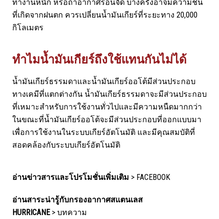
ทำงานหนัก หรือถ้าอากาศร้อนจัด บางครั้งอาจมีความชื้น
ที่เกิดจากฝนตก ควรเปลี่ยนน้ำมันเกียร์ที่ระยะทาง 20,000
กิโลเมตร
ทำไมน้ำมันเกียร์ถึงใช้แทนกันไม่ได้
น้ำมันเกียร์ธรรมดาและน้ำมันเกียร์ออโต้มีส่วนประกอบ
ทางเคมีที่แตกต่างกัน น้ำมันเกียร์ธรรมดาจะมีส่วนประกอบ
ที่เหมาะสำหรับการใช้งานทั่วไปและมีความหนืดมากกว่า
ในขณะที่น้ำมันเกียร์ออโต้จะมีส่วนประกอบที่ออกแบบมา
เพื่อการใช้งานในระบบเกียร์อัตโนมัติ และมีคุณสมบัติที่
สอดคล้องกับระบบเกียร์อัตโนมัติ
อ่านข่าวสารและโปรโมชั่นเพิ่มเติม
>
FACEBOOK
อ่านสาระน่ารู้กับกรองอากาศสแตนเลส
HURRICANE
>
บทความ