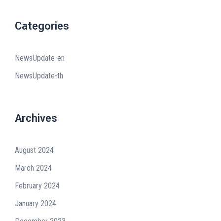
Categories
NewsUpdate-en
NewsUpdate-th
Archives
August 2024
March 2024
February 2024
January 2024