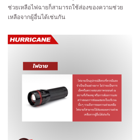
ช่วยเหลือไฟฉายก็สามารถใช้ส่องของความช่วย
เหลือจากผู้อื่นได้เช่นกัน