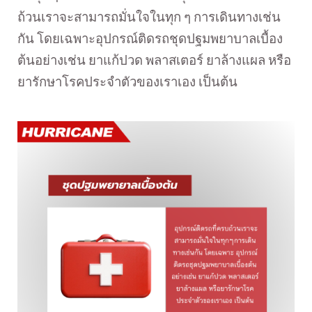
ถ้วนเราจะสามารถมั่นใจในทุก ๆ การเดินทางเช่น
กัน โดยเฉพาะอุปกรณ์ติดรถชุดปฐมพยาบาลเบื้อง
ต้นอย่างเช่น ยาแก้ปวด พลาสเตอร์ ยาล้างแผล หรือ
ยารักษาโรคประจำตัวของเราเอง เป็นต้น