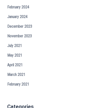
February 2024
January 2024
December 2023
November 2023
July 2021
May 2021
April 2021
March 2021
February 2021
Categories