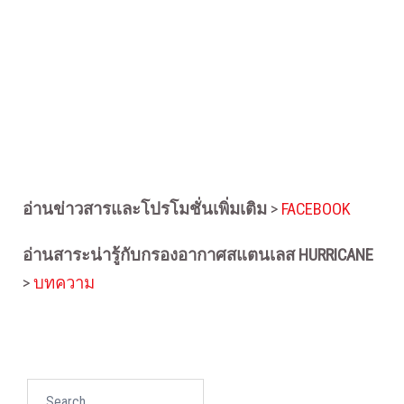
อ่านข่าวสารและโปรโมชั่นเพิ่มเติม
>
FACEBOOK
อ่านสาระน่ารู้กับกรองอากาศสแตนเลส HURRICANE
>
บทความ