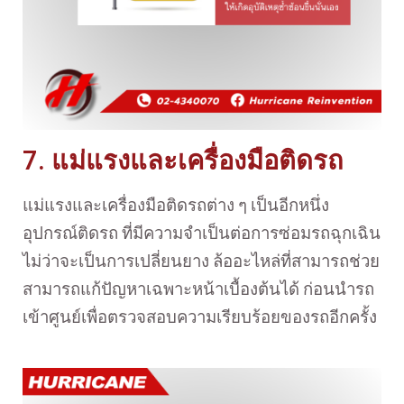
7. แม่แรงและเครื่องมือติดรถ
แม่แรงและเครื่องมือติดรถต่าง ๆ เป็นอีกหนึ่ง
อุปกรณ์ติดรถ ที่มีความจำเป็นต่อการซ่อมรถฉุกเฉิน
ไม่ว่าจะเป็นการเปลี่ยนยาง ล้ออะไหล่ที่สามารถช่วย
สามารถแก้ปัญหาเฉพาะหน้าเบื้องต้นได้ ก่อนนำรถ
เข้าศูนย์เพื่อตรวจสอบความเรียบร้อยของรถอีกครั้ง