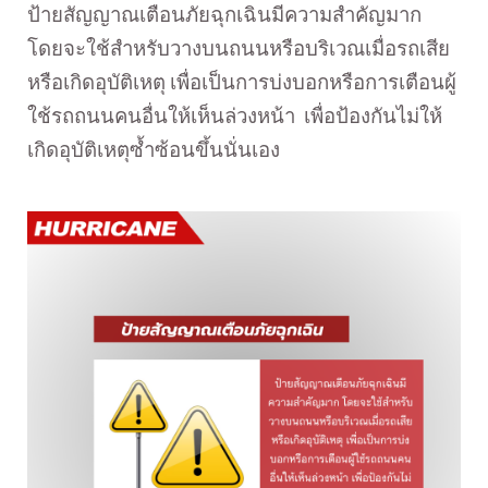
ป้ายสัญญาณเตือนภัยฉุกเฉินมีความสำคัญมาก
โดยจะใช้สำหรับวางบนถนนหรือบริเวณเมื่อรถเสีย
หรือเกิดอุบัติเหตุ เพื่อเป็นการบ่งบอกหรือการเตือนผู้
ใช้รถถนนคนอื่นให้เห็นล่วงหน้า เพื่อป้องกันไม่ให้
เกิดอุบัติเหตุซ้ำซ้อนขึ้นนั่นเอง