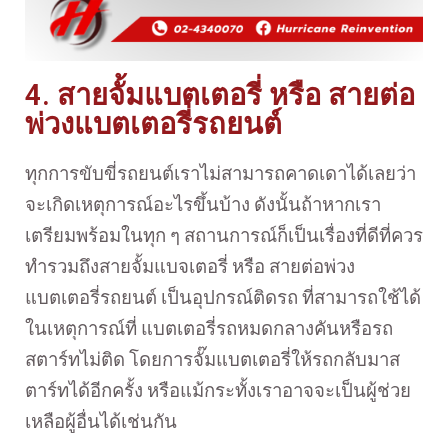
4. สายจั้มแบตเตอรี่ หรือ สายต่อ
พ่วงแบตเตอรี่รถยนต์
ทุกการขับขี่รถยนต์เราไม่สามารถคาดเดาได้เลยว่า
จะเกิดเหตุการณ์อะไรขึ้นบ้าง ดังนั้นถ้าหากเรา
เตรียมพร้อมในทุก ๆ สถานการณ์ก็เป็นเรื่องที่ดีที่ควร
ทำรวมถึงสายจั้มแบจเตอรี่ หรือ สายต่อพ่วง
แบตเตอรี่รถยนต์ เป็นอุปกรณ์ติดรถ ที่สามารถใช้ได้
ในเหตุการณ์ที่ แบตเตอรี่รถหมดกลางคันหรือรถ
สตาร์ทไม่ติด โดยการจั๊มแบตเตอรี่ให้รถกลับมาส
ตาร์ทได้อีกครั้ง หรือแม้กระทั้งเราอาจจะเป็นผู้ช่วย
เหลือผู้อื่นได้เช่นกัน