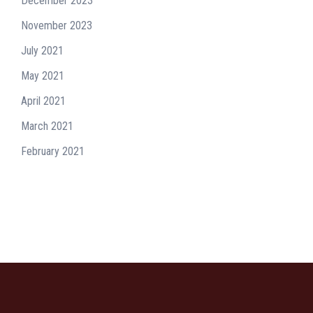
December 2023
November 2023
July 2021
May 2021
April 2021
March 2021
February 2021