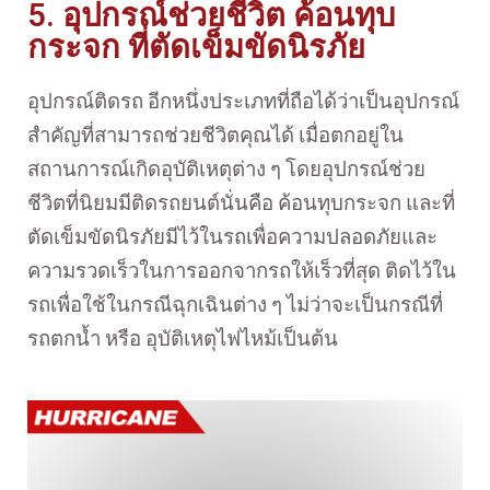
5. อุปกรณ์ช่วยชีวิต ค้อนทุบ
กระจก ที่ตัดเข็มขัดนิรภัย
อุปกรณ์ติดรถ อีกหนึ่งประเภทที่ถือได้ว่าเป็นอุปกรณ์
สำคัญที่สามารถช่วยชีวิตคุณได้ เมื่อตกอยู่ใน
สถานการณ์เกิดอุบัติเหตุต่าง ๆ โดยอุปกรณ์ช่วย
ชีวิตที่นิยมมีติดรถยนต์นั่นคือ ค้อนทุบกระจก และที่
ตัดเข็มขัดนิรภัยมีไว้ในรถเพื่อความปลอดภัยและ
ความรวดเร็วในการออกจากรถให้เร็วที่สุด ติดไว้ใน
รถเพื่อใช้ในกรณีฉุกเฉินต่าง ๆ ไม่ว่าจะเป็นกรณีที่
รถตกน้ำ หรือ อุบัติเหตุไฟไหม้เป็นต้น