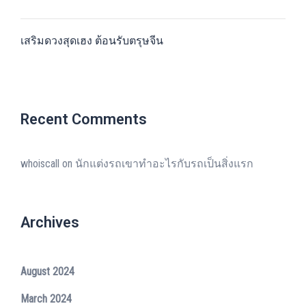
เสริมดวงสุดเฮง ต้อนรับตรุษจีน
Recent Comments
whoiscall
on
นักแต่งรถเขาทำอะไรกับรถเป็นสิ่งแรก
Archives
August 2024
March 2024