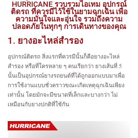
HURRICANE รวบรวมไอเทม อุปกรณ์
ติดรถ ที่ควรมีไว้ใช้ในยามฉุกเฉิน เพื่อ
ความมั่นใจและอุ่นใจ รวมถึงความ
ปลอดภัยในทุกๆ การเดินทางของคุณ
1. ยางอะไหล่สำรอง
อุปกรณ์ติดรถ สิ่งแรกที่ควรมีนั้นก็คือยางอะไหล่
สำรอง หรือที่ใครหลาย ๆ คนเรียกว่า ยางเส้นที่ 5
นั้นเป็นอุปกรณ์ยางรถยนต์ที่ได้ถูกออกแบบมาเพื่อ
การใช้งานแบบชั่วคราวขณะเกิดเหตุฉุกเฉินเพียง
เท่านั้น โดยมักจะมีขนาดที่เล็กและบางกว่า ไม่
เหมือนกับยางปกติที่ใช้กัน