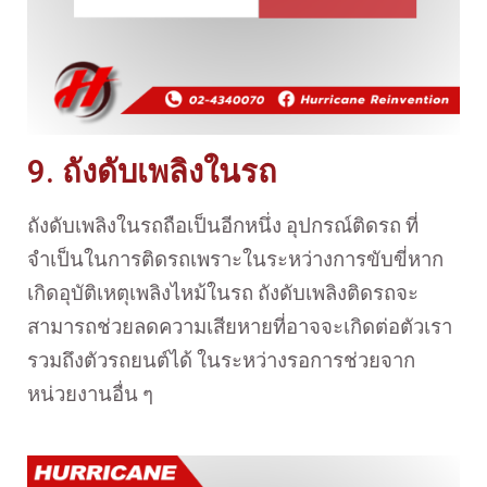
9. ถังดับเพลิงในรถ
ถังดับเพลิงในรถถือเป็นอีกหนึ่ง อุปกรณ์ติดรถ ที่
จำเป็นในการติดรถเพราะในระหว่างการขับขี่หาก
เกิดอุบัติเหตุเพลิงไหม้ในรถ ถังดับเพลิงติดรถจะ
สามารถช่วยลดความเสียหายที่อาจจะเกิดต่อตัวเรา
รวมถึงตัวรถยนต์ได้ ในระหว่างรอการช่วยจาก
หน่วยงานอื่น ๆ