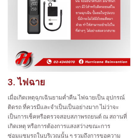
3. ไฟฉาย
เมื่อเกิดเหตุฉุกเฉินยามค่ำคืน ไฟฉายเป็น อุปกรณ์
ติดรถ ที่ควรมีและจำเป็นเป็นอย่างมาก ไม่ว่าจะ
เป็นการเช็คหรือตรวจสอบสภาพรถยนต์ ณ สถานที่
เกิดเหตุ หรือการต้องการแสงสว่างขณะการ
ซ่อมแซมรถในบริเวณนั้น ๆ รวมถึงการขอความ