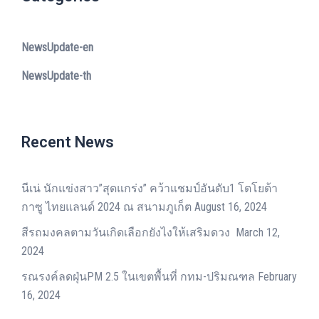
NewsUpdate-en
NewsUpdate-th
Recent News
นีเน่ นักแข่งสาว”สุดแกร่ง” คว้าแชมป์อันดับ1 โตโยต้า
กาซู ไทยแลนด์ 2024 ณ สนามภูเก็ต
August 16, 2024
สีรถมงคลตามวันเกิดเลือกยังไงให้เสริมดวง
March 12,
2024
รณรงค์ลดฝุ่นPM 2.5 ในเขตพื้นที่ กทม-ปริมณฑล
February
16, 2024