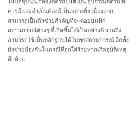
ในปัจจุบันนี้ กล้องติดรถยนต์เป็น อุปกรณ์ติดรถ ที่
ควรมีและจำเป็นต้องมีเป็นอย่างยิ่ง เนื่องจาก
สามารถเป็นตัวช่วยสำคัญที่จะคอยบันทึก
สถานการณ์ต่างๆ ที่เกิดขึ้นได้เป็นอย่างดี
รวมถึง
สามารถใช้เป็นหลักฐานได้ในทุกสถานการณ์ อีกทั้ง
ยังช่วยป้องกันในกรณีที่ถูกใส่ร้ายหากเกิดอุบัติเหตุ
อีกด้วย