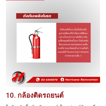
10. กล้องติดรถยนต์